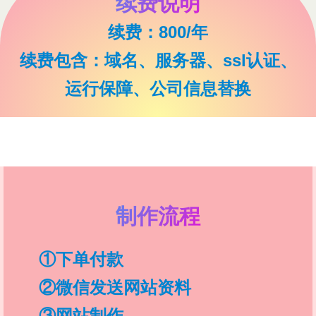
续费说明
续费：800/年
续费包含：域名、服务器、ssl认证、
运行保障、公司信息替换
制作流程
①下单付款
②微信发送网站资料
③网站制作