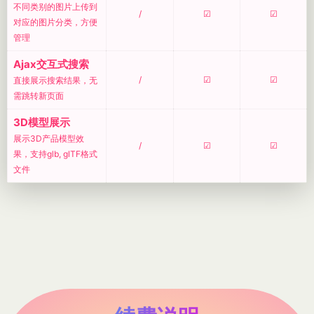
不同类别的图片上传到
/
☑
☑
对应的图片分类，方便
管理
Ajax交互式搜索
/
☑
☑
直接展示搜索结果，无
需跳转新页面
3D模型展示
展示3D产品模型效
/
☑
☑
果，支持glb, glTF格式
文件