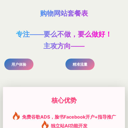
购物网站套餐表
专注——要么不做，要么做好！
主攻方向——
用户体验
精准流量
核心优势
免费谷歌ADS，脸书Facebook开户+指导推广
独立站AI功能开发