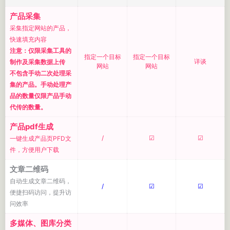
产品采集
采集指定网站的产品，
快速填充内容
注意：仅限采集工具的
指定一个目标
指定一个目标
详谈
制作及采集数据上传
网站
网站
不包含手动二次处理采
集的产品。手动处理产
品的数量仅限产品手动
代传的数量。
产品pdf生成
/
☑
☑
一键生成产品页PFD文
件，方便用户下载
文章二维码
自动生成文章二维码，
/
☑
☑
便捷扫码访问，提升访
问效率
多媒体、图库分类